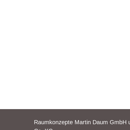
Raumkonzepte Martin Daum GmbH 