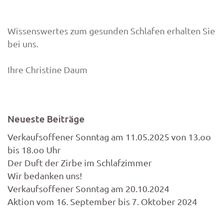
Wissenswertes zum gesunden Schlafen erhalten Sie
bei uns.
Ihre Christine Daum
Neueste Beiträge
Verkaufsoffener Sonntag am 11.05.2025 von 13.oo
bis 18.oo Uhr
Der Duft der Zirbe im Schlafzimmer
Wir bedanken uns!
Verkaufsoffener Sonntag am 20.10.2024
Aktion vom 16. September bis 7. Oktober 2024