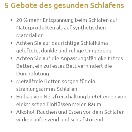
5 Gebote des gesunden Schlafens
20 % mehr Entspannung beim Schlafen auf
Naturprodukten als auf synthetischen
Materialien
Achten Sie auf das richtige Schlafklima –
gelüftete, dunkle und ruhige Umgebung
Achten Sie auf die Anpassungsfähigkeit Ihres
Betten, ein zu festes Bett verhindert die
Durchblutung
Metallfreie Betten sorgen für ein
strahlungsarmes Schlafen
Einbau von Netzfreischaltung bietet einen von
elektrischen Einflüssen freien Raum
Alkohol, Rauchen und Essen vor dem Schlafen
wirken aufreizend und schlafstörend