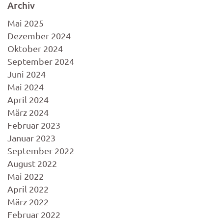
Archiv
Mai 2025
Dezember 2024
Oktober 2024
September 2024
Juni 2024
Mai 2024
April 2024
März 2024
Februar 2023
Januar 2023
September 2022
August 2022
Mai 2022
April 2022
März 2022
Februar 2022