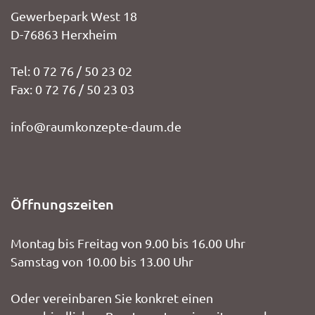
Gewerbepark West 18
D-76863 Herxheim
Tel: 0 72 76 / 50 23 02
Fax: 0 72 76 / 50 23 03
info@raumkonzepte-daum.de
Öffnungszeiten
Montag bis Freitag von 9.00 bis 16.00 Uhr
Samstag von 10.00 bis 13.00 Uhr
Oder vereinbaren Sie konkret einen