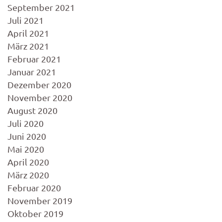
September 2021
Juli 2021
April 2021
März 2021
Februar 2021
Januar 2021
Dezember 2020
November 2020
August 2020
Juli 2020
Juni 2020
Mai 2020
April 2020
März 2020
Februar 2020
November 2019
Oktober 2019