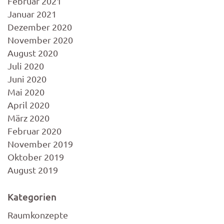
Februar 2021
Januar 2021
Dezember 2020
November 2020
August 2020
Juli 2020
Juni 2020
Mai 2020
April 2020
März 2020
Februar 2020
November 2019
Oktober 2019
August 2019
Kategorien
Raumkonzepte