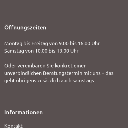
Öffnungszeiten
Montag bis Freitag von 9.00 bis 16.00 Uhr
Samstag von 10.00 bis 13.00 Uhr
Oder vereinbaren Sie konkret einen
unverbindlichen Beratungstermin mit uns – das
geht übrigens zusätzlich auch samstags.
Informationen
Kontakt