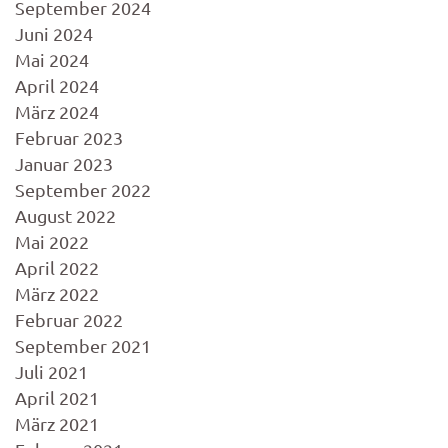
September 2024
Juni 2024
Mai 2024
April 2024
März 2024
Februar 2023
Januar 2023
September 2022
August 2022
Mai 2022
April 2022
März 2022
Februar 2022
September 2021
Juli 2021
April 2021
März 2021