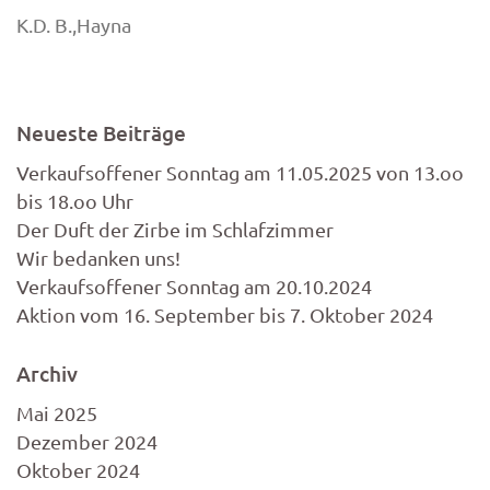
K.D. B.,Hayna
Neueste Beiträge
Verkaufsoffener Sonntag am 11.05.2025 von 13.oo
bis 18.oo Uhr
Der Duft der Zirbe im Schlafzimmer
Wir bedanken uns!
Verkaufsoffener Sonntag am 20.10.2024
Aktion vom 16. September bis 7. Oktober 2024
Archiv
Mai 2025
Dezember 2024
Oktober 2024