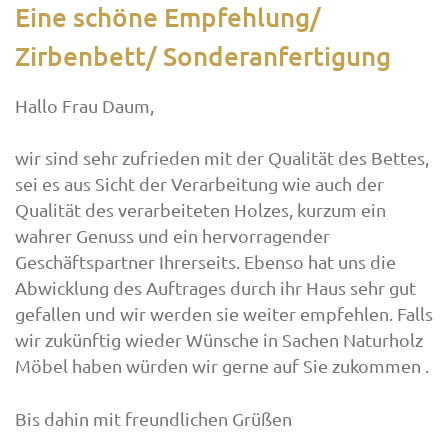
Eine schöne Empfehlung/
Zirbenbett/ Sonderanfertigung
Hallo Frau Daum,
wir sind sehr zufrieden mit der Qualität des Bettes,
sei es aus Sicht der Verarbeitung wie auch der
Qualität des verarbeiteten Holzes, kurzum ein
wahrer Genuss und ein hervorragender
Geschäftspartner Ihrerseits. Ebenso hat uns die
Abwicklung des Auftrages durch ihr Haus sehr gut
gefallen und wir werden sie weiter empfehlen. Falls
wir zukünftig wieder Wünsche in Sachen Naturholz
Möbel haben würden wir gerne auf Sie zukommen .
Bis dahin mit freundlichen Grüßen