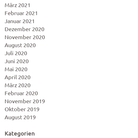
März 2021
Februar 2021
Januar 2021
Dezember 2020
November 2020
August 2020
Juli 2020
Juni 2020
Mai 2020
April 2020
März 2020
Februar 2020
November 2019
Oktober 2019
August 2019
Kategorien