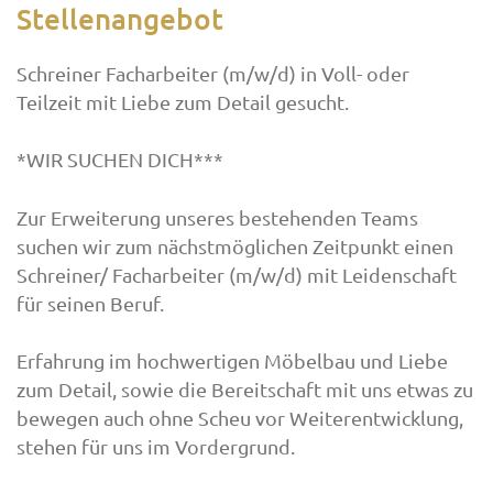
Stellenangebot
Schreiner Facharbeiter (m/w/d) in Voll- oder
Teilzeit mit Liebe zum Detail gesucht.
*WIR SUCHEN DICH***
Zur Erweiterung unseres bestehenden Teams
suchen wir zum nächstmöglichen Zeitpunkt einen
Schreiner/ Facharbeiter (m/w/d) mit Leidenschaft
für seinen Beruf.
Erfahrung im hochwertigen Möbelbau und Liebe
zum Detail, sowie die Bereitschaft mit uns etwas zu
bewegen auch ohne Scheu vor Weiterentwicklung,
stehen für uns im Vordergrund.