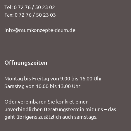
Tel: 0 72 76 / 50 23 02
Fax: 0 72 76 / 50 23 03
info@raumkonzepte-daum.de
Öffnungszeiten
Montag bis Freitag von 9.00 bis 16.00 Uhr
Samstag von 10.00 bis 13.00 Uhr
Oder vereinbaren Sie konkret einen
unverbindlichen Beratungstermin mit uns – das
geht übrigens zusätzlich auch samstags.