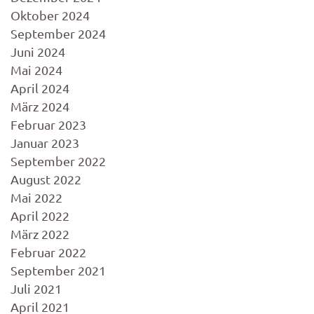
Oktober 2024
September 2024
Juni 2024
Mai 2024
April 2024
März 2024
Februar 2023
Januar 2023
September 2022
August 2022
Mai 2022
April 2022
März 2022
Februar 2022
September 2021
Juli 2021
April 2021