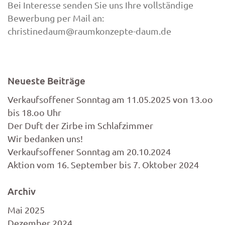
Bei Interesse senden Sie uns Ihre vollständige
Bewerbung per Mail an:
christinedaum@raumkonzepte-daum.de
Neueste Beiträge
Verkaufsoffener Sonntag am 11.05.2025 von 13.oo
bis 18.oo Uhr
Der Duft der Zirbe im Schlafzimmer
Wir bedanken uns!
Verkaufsoffener Sonntag am 20.10.2024
Aktion vom 16. September bis 7. Oktober 2024
Archiv
Mai 2025
Dezember 2024